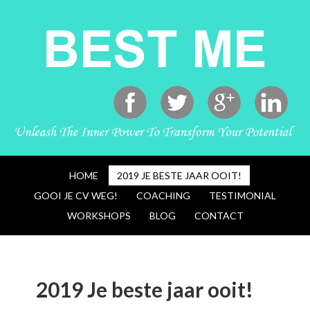
HOME
2019 JE BESTE JAAR OOIT!
GOOI JE CV WEG!
COACHING
TESTIMONIAL
WORKSHOPS
BLOG
CONTACT
2019 Je beste jaar ooit!