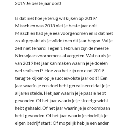
2019 Je beste jaar ooit!
Is dat niet hoe je terug wil kijken op 2019?
Misschien was 2018 niet je beste jaar ooit.
Misschien had je je eea voorgenomen en is dat niet
zo uitgepakt als je wilde toen dit jaar begon. Val je
zelf niet te hard. Tegen 1 februari zijn de meeste
Nieuwjaarsvoornemens al vergeten. Wat nu als je
van 2019 het jaar kan maken waarin je je doelen
wel realiseert? Hoe zou het zijn om eind 2019
terug te kijken op je succesvolste jaar ooit? Een
jaar waarin je een doel hebt gerealiseerd dat je je
al jaren stelde. Het jaar waarin je je passie hebt
gevonden. Of het jaar waarin je je streefgewicht
hebt gehaald. Of het jaar waarin je je droombaan
hebt gevonden. Of het jaar waarin je eindelijk je
eigen bedrijf start! Of mogelijk heb je een ander