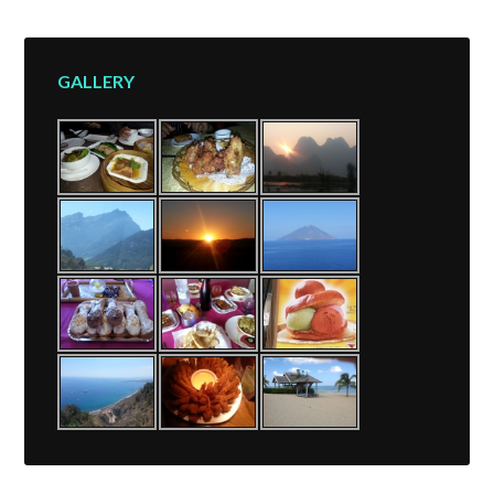
GALLERY